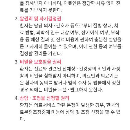
를 침해받지 아니하며, 의료인은 정당한 사유 없이 진
료를 거부하지 못한다.
알권리 및 자기결정권
환자는 담당 의사 · 간호사 등으로부터 질병 상태, 치
료 방법, 의학적 연구 대상 여부, 장기이식 여부, 부작
용 등 예상 결과 및 진료 비용에 관하여 충분한 설명을
듣고 자세히 물어볼 수 있으며, 이에 관한 동의 여부를
결정할 권리를 가진다.
비밀을 보호받을 권리
환자는 진료와 관련된 신체상 · 건강상의 비밀과 사생
활의 비밀을 침해받지 아니하며, 의료인과 의료기관
은 환자의 동의를 받거나 범죄 수사 등 법률에서 정한
경우 외에는 비밀을 누설 · 발표하지 못한다.
상담 · 조정을 신청할 권리
환자는 의료서비스 관련 분쟁이 발생한 경우, 한국의
료분쟁조정중재원 등에 상담 및 조정 신청을 할 수 있
다.