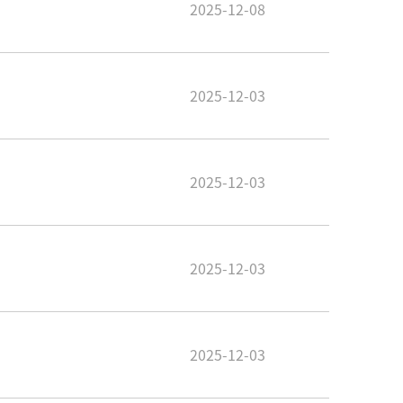
2025-12-08
2025-12-03
2025-12-03
2025-12-03
2025-12-03