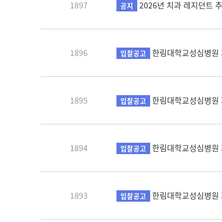
1897
2026년 치과 레지던트 
공지
1896
한림대학교성심병원 제
입찰공고
1895
한림대학교성심병원 제2
입찰공고
1894
한림대학교성심병원 제
입찰공고
1893
한림대학교성심병원 제
입찰공고