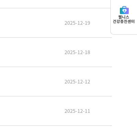
웰니스
건강증진센터
2025-12-19
2025-12-18
2025-12-12
2025-12-11