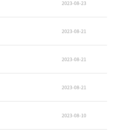
2023-08-23
2023-08-21
2023-08-21
2023-08-21
2023-08-10