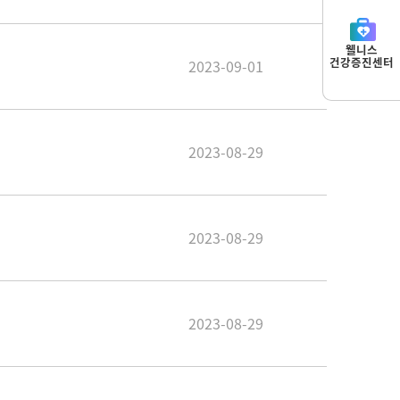
웰니스
건강증진센터
2023-09-01
2023-08-29
2023-08-29
2023-08-29