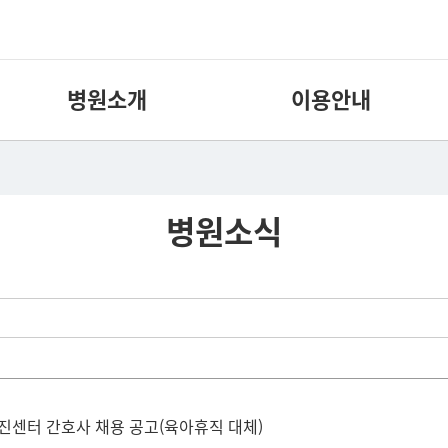
병원소개
이용안내
병원소식
진센터 간호사 채용 공고(육아휴직 대체)