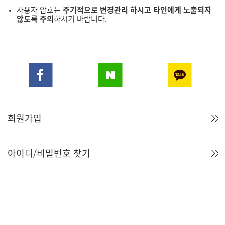
사용자 암호
는
주기적으로 변경관리 하시고 타인에게 노출되지
않도록 주의
하시기 바랍니다.
회원가입
아이디/비밀번호 찾기