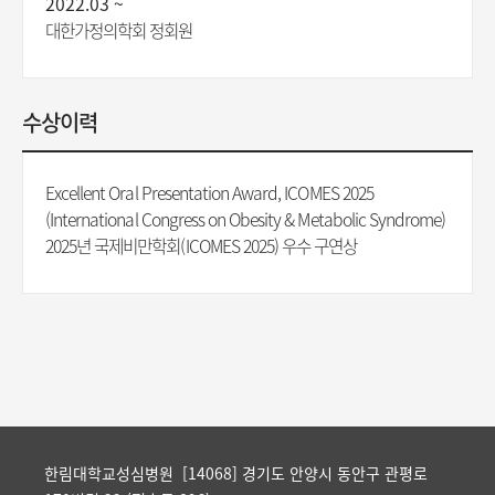
2022.03 ~
대한가정의학회 정회원
수상이력
Excellent Oral Presentation Award, ICOMES 2025
(International Congress on Obesity & Metabolic Syndrome)
2025년 국제비만학회(ICOMES 2025) 우수 구연상
한림대학교성심병원 [14068] 경기도 안양시 동안구 관평로