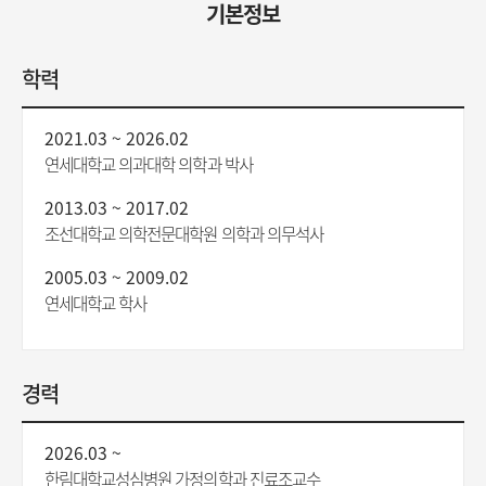
기본정보
학력
2021.03 ~ 2026.02
연세대학교 의과대학 의학과 박사
2013.03 ~ 2017.02
조선대학교 의학전문대학원 의학과 의무석사
2005.03 ~ 2009.02
연세대학교 학사
경력
2026.03 ~
한림대학교성심병원 가정의학과 진료조교수