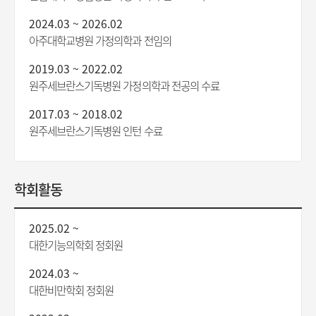
2024.03 ~ 2026.02
아주대학교병원 가정의학과 전임의
2019.03 ~ 2022.02
원주세브란스기독병원 가정의학과 전공의 수료
2017.03 ~ 2018.02
원주세브란스기독병원 인턴 수료
학회활동
2025.02 ~
대한기능의학회 정회원
2024.03 ~
대한비만학회 정회원