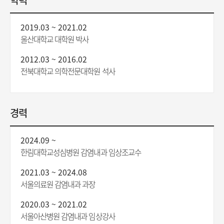
2019.03 ~ 2021.02
울산대학교 대학원 박사
2012.03 ~ 2016.02
전북대학교 의학전문대학원 석사
경력
2024.09 ~
한림대학교성심병원 감염내과 임상조교수
2021.03 ~ 2024.08
서울의료원 감염내과 과장
2020.03 ~ 2021.02
서울아산병원 감염내과 임상강사