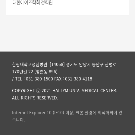
대한에이즈학회 정회원
한림대학교성심병원 [14068] 경기도 안양시 동안구 관평로
170번길 22 (평촌동 896)
/ TEL : 031-380-1500 FAX : 031-380-4118
COPYRIGHT ⓒ 2021 HALLYM UNIV. MEDICAL CENTER.
ALL RIGHTS RESERVED.
Internet Explorer 10 (IE10) 이상, 크롬 환경에 최적화되어 있
습니다.