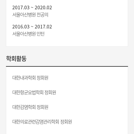
2017.03 ~ 2020.02
서울아산병원 전공의
2016.03 ~ 2017.02
서울아산병원 인턴
학회활동
대한내과학회 정회원
대한항균요법학회 정회원
대한감염학회 정회원
대한의료관련감염관리학회 정회원