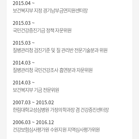
2015.04 ~
보건복지부 지정 경기남부금연지원센터장
2015.03 ~
국민건강증진기금 정책 자문위원
2015.03 ~
질병관리청 검진기준 및 질 관리반 전문기술분과 위원
2014.03 ~
질병관리청 국민건강조사 흡연분과 자문위원
2014.03 ~
보건복지부 기금 전문위원
2007.03 ~ 2015.02
한림대학교성심병원 가정의학과장 겸 건강증진센터장
2006.03 ~ 2016.12
건강보험심사평가원 수원지원 지역심사평가위원