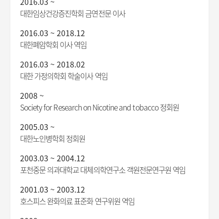
2016.03 ~
대한임상건강증진학회 금연전문 이사
2016.03 ~ 2018.12
대한폐암학회 이사 역임
2016.03 ~ 2018.02
대한 가정의학회 학술이사 역임
2008 ~
Society for Research on Nicotine and tobacco 정회원
2005.03 ~
대한노인병학회 정회원
2003.03 ~ 2004.12
포천중문 의과대학교 대체의학연구소 객원전문연구원 역임
2001.03 ~ 2003.12
호스피스 완화의료 표준화 연구위원 역임