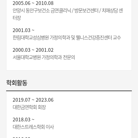
2005.06 ~ 2010.08
안양시 동안구보건소 금연클리닉 / 방문보건센터 / 치매상담 센
터장
2001.03 ~
한림대학교성심병원 가정의학과 및 웰니스건강증진센터 교수
2000.03 ~ 2001.02
서울대학교병원 가정의학과 전문의
학회활동
2019.07 ~ 2023.06
대한금연학회 회장
2018.03 ~
대한스트레스학회 이사