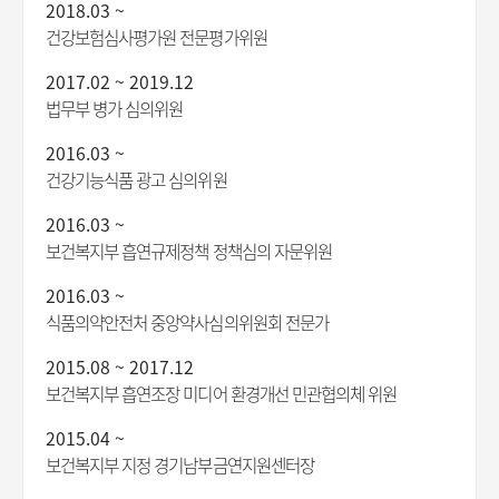
2018.03 ~
건강보험심사평가원 전문평가위원
2017.02 ~ 2019.12
법무부 병가 심의위원
2016.03 ~
건강기능식품 광고 심의위원
2016.03 ~
보건복지부 흡연규제정책 정책심의 자문위원
2016.03 ~
식품의약안전처 중앙약사심의위원회 전문가
2015.08 ~ 2017.12
보건복지부 흡연조장 미디어 환경개선 민관협의체 위원
2015.04 ~
보건복지부 지정 경기남부금연지원센터장