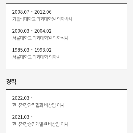
2008.07 ~ 2012.06
가톨릭대학교 의과대학원 의학박사
2000.03 ~ 2004.02
서울대학교 의과대학원 의학석사
1985.03 ~ 1993.02
서울대학교 의과대학 의학사
경력
2022.03 ~
한국건강관리협회 비상임 이사
2021.03 ~
한국건강증진개발원 비상임 이사