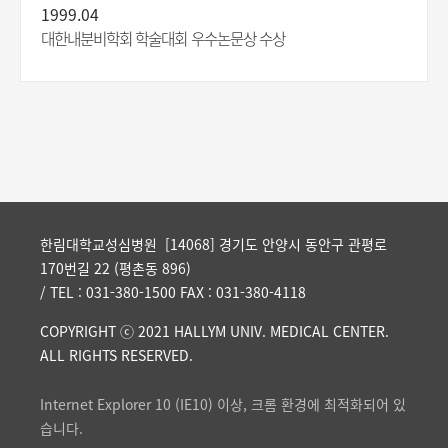
1999.04
대한내분비학회 학술대회 우수논문상 수상
한림대학교성심병원 [14068] 경기도 안양시 동안구 관평로
170번길 22 (평촌동 896)
/ TEL : 031-380-1500 FAX : 031-380-4118
COPYRIGHT ⓒ 2021 HALLYM UNIV. MEDICAL CENTER.
ALL RIGHTS RESERVED.
Internet Explorer 10 (IE10) 이상, 크롬 환경에 최적화되어 있
습니다.