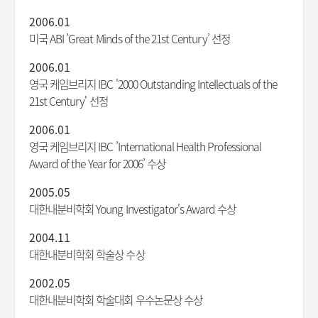
2006.01
미국 ABI ’Great Minds of the 21st Century’ 선정
2006.01
영국 케임브리지 IBC '2000 Outstanding Intellectuals of the
21st Century' 선정
2006.01
영국 케임브리지 IBC ’International Health Professional
Award of the Year for 2006’ 수상
2005.05
대한내분비학회 Young Investigator's Award 수상
2004.11
대한내분비학회 학술상 수상
2002.05
대한내분비학회 학술대회 우수논문상 수상