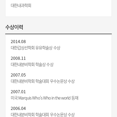
대한내과학회
수상이력
2014.08
대한갑상선학회 유유학술상 수상
2008.11
대한내분비학회 학술상 수상
2007.05
대한내분비학회 학술대회 우수논문상 수상
2007.01
미국 Marquis Who’s Who in the world 등재
2006.04
대한내분비학회 학술대회 우수논문상 수상