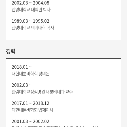
2002.03 ~ 2004.08
한양대학교 대학원 박사
1989.03 ~ 1995.02
한양대학교 의과대학 학사
경력
2018.01 ~
대한내분비학회 평의원
2002.03 ~
한림대학교성심병원 내분비내과 교수
2017.01 ~ 2018.12
대한내분비학회 법제이사
2001.03 ~ 2002.02