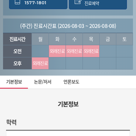
1577-1801
진료예약
(주간) 진료시간표 (2026-08-03 ~ 2026-08-08)
진료시간
월
화
수
목
금
토
오전
외래진료
외래진료
외래진료
오후
외래진료
기본정보
논문/저서
언론보도
기본정보
학력