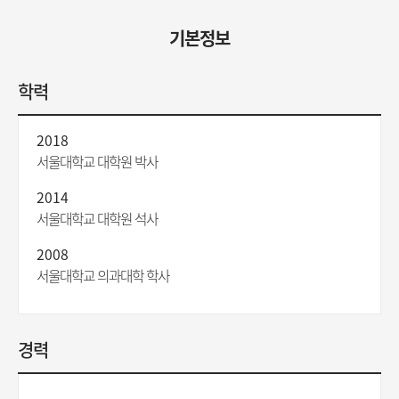
기본정보
학력
2018
서울대학교 대학원 박사
2014
서울대학교 대학원 석사
2008
서울대학교 의과대학 학사
경력