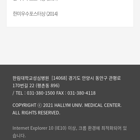
한미우수포스터상 (2014)
한림대학교성심병원 [14068] 경기도 안양시 동안구 관평로
170번길 22 (평촌동 896)
/ TEL : 031-380-1500 FAX : 031-380-4118
COPYRIGHT ⓒ 2021 HALLYM UNIV. MEDICAL CENTER.
ALL RIGHTS RESERVED.
Internet Explorer 10 (IE10) 이상, 크롬 환경에 최적화되어 있
습니다.