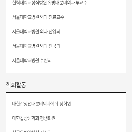
한림대학교성심병원 유방내분비외과 부교수
서울대학교병원 외과 진료교수
서울대학교병원 외과 전임의
서울대학교병원 외과 전공의
서울대학교병원 수련의
학회활동
대한갑상선내분비외과학회 정회원
대한갑상선학회 평생회원