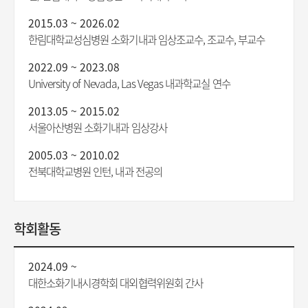
2015.03 ~ 2026.02
한림대학교성심병원 소화기내과 임상조교수, 조교수, 부교수
2022.09 ~ 2023.08
University of Nevada, Las Vegas 내과학교실 연수
2013.05 ~ 2015.02
서울아산병원 소화기내과 임상강사
2005.03 ~ 2010.02
전북대학교병원 인턴, 내과 전공의
학회활동
2024.09 ~
대한소화기내시경학회 대외협력위원회 간사