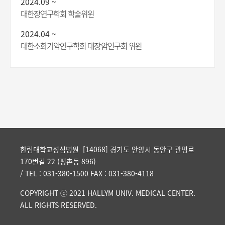
2024.09 ~
대한장연구학회 학술위원
2024.04 ~
대한소화기암연구학회 대장암연구회 위원
한림대학교성심병원 [14068] 경기도 안양시 동안구 관평로
170번길 22 (평촌동 896)
/ TEL : 031-380-1500 FAX : 031-380-4118
COPYRIGHT ⓒ 2021 HALLYM UNIV. MEDICAL CENTER.
ALL RIGHTS RESERVED.