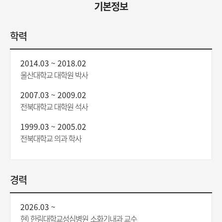
기본정보
학력
2014.03 ~ 2018.02
울산대학교 대학원 박사
2007.03 ~ 2009.02
전북대학교 대학원 석사
1999.03 ~ 2005.02
전북대학교 의과 학사
경력
2026.03 ~
현) 한림대학교성심병원 소화기내과 교수