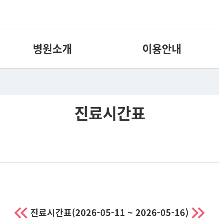
병원소개
이용안내
진료시간표
진료시간표
(2026-05-11 ~ 2026-05-16)